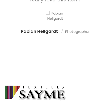
Fabian Hellgardt
Photographer