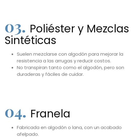
03.
Poliéster y Mezclas
Sintéticas
Suelen mezclarse con algodón para mejorar la
resistencia a las arrugas y reducir costos.
No transpiran tanto como el algodón, pero son
duraderas y fáciles de cuidar.
04.
Franela
Fabricada en algodón o lana, con un acabado
afelpado.