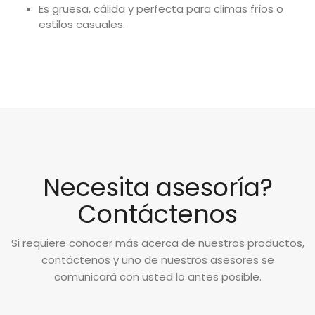
Es gruesa, cálida y perfecta para climas fríos o
estilos casuales.
Necesita asesoría?
Contáctenos
Si requiere conocer más acerca de nuestros productos,
contáctenos y uno de nuestros asesores se
comunicará con usted lo antes posible.