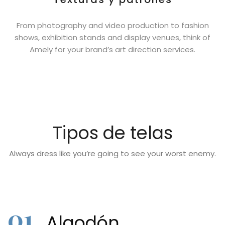
From photography and video production to fashion
shows, exhibition stands and display venues, think of
Amely for your brand’s art direction services.
Tipos de telas
Always dress like you’re going to see your worst enemy.
01.
Algodón