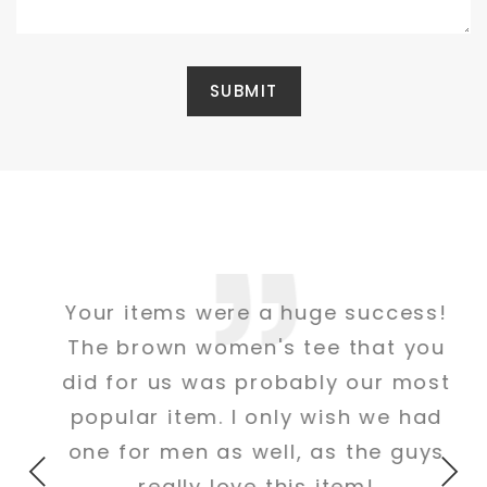
Your items were a huge success!
The brown women's tee that you
did for us was probably our most
popular item. I only wish we had
one for men as well, as the guys
really love this item!