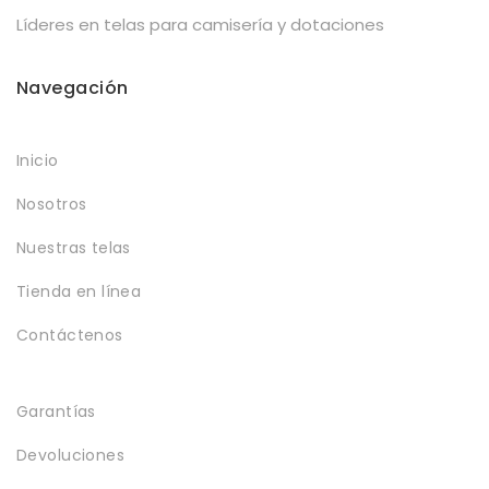
Líderes en telas para camisería y dotaciones
Navegación
Inicio
Nosotros
Nuestras telas
Tienda en línea
Contáctenos
Garantías
Devoluciones