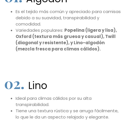
Es el tejido más común y apreciado para camisas
debido a su suavidad, transpirabilidad y
comodidad.
Variedades populares:
Popelina (ligera y lisa),
Oxford (textura más gruesa y casual), Twill
(diagonal y resistente), y Lino-algodón
(mezcla fresca para climas cálidos).
02.
Lino
Ideal para climas cálidos por su alta
transpirabilidad.
Tiene una textura rústica y se arruga fácilmente,
lo que le da un aspecto relajado y elegante.